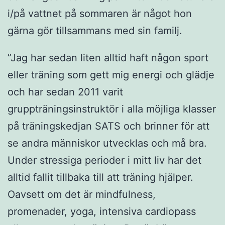
i/på vattnet på sommaren är något hon
gärna gör tillsammans med sin familj.
”Jag har sedan liten alltid haft någon sport
eller träning som gett mig energi och glädje
och har sedan 2011 varit
gruppträningsinstruktör i alla möjliga klasser
på träningskedjan SATS och brinner för att
se andra människor utvecklas och må bra.
Under stressiga perioder i mitt liv har det
alltid fallit tillbaka till att träning hjälper.
Oavsett om det är mindfulness,
promenader, yoga, intensiva cardiopass