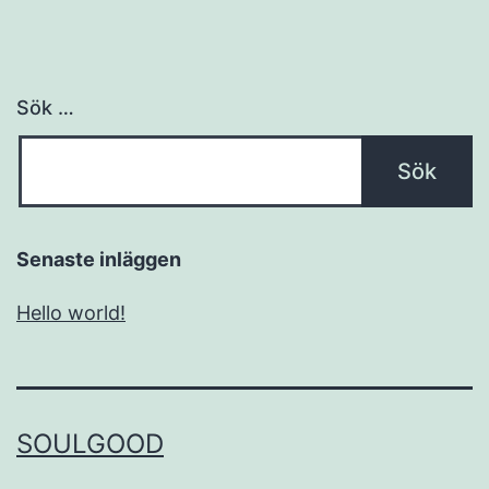
Sök …
Senaste inläggen
Hello world!
SOULGOOD